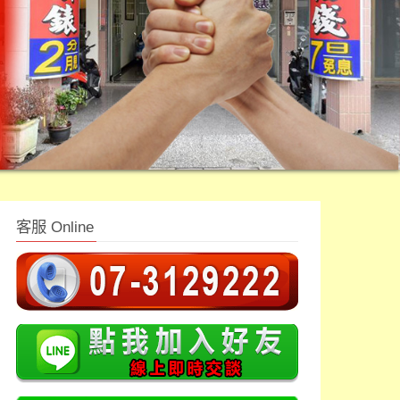
客服 Online