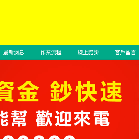
最新消息
作業流程
線上諮詢
客戶留言