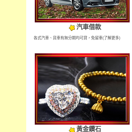
汽車借款
各式汽車、貨車有無分期均可貸，免留車
(了解更多)
黃金鑽石