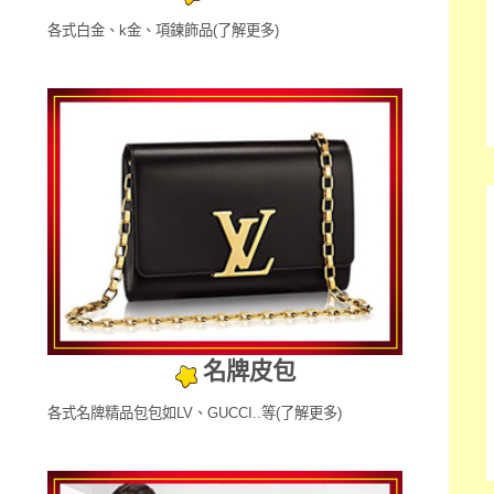
各式白金、k金、項鍊飾品
(了解更多)
名牌皮包
各式名牌精品包包如LV、GUCCI..等
(了解更多)