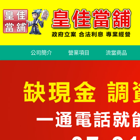
公司簡介
營業項目
流當商品