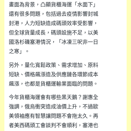
畫面為背景，凸顯貨櫃海運「水面下」
還有很多問題，包括過去疫情影響封城
封港，人力短缺造成碼頭效率受影響，
但全球貨量成長，碼頭設施不足，以美
國洛杉磯塞港情況，「冰凍三呎非一日
之寒」。
另外，量化寬鬆政策、需求增加、原料
短缺、價格飆漲造及供應鏈各環節成本
飆漲，也都是貨櫃運輸業面臨的問題。
今年貨櫃海運會有哪些黑天鵝？謝惠全
強調，俄烏衝突造成油價上升，不過歐
美領袖應有智慧讓問題不會拖太久。再
者美西碼頭工會談判不會順利，塞港也