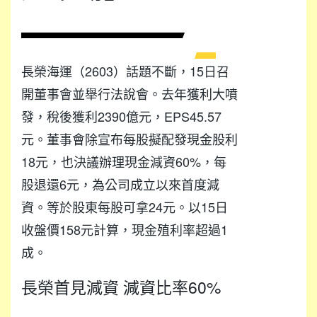
長榮海運（2603）話題不斷，15日召
開董事會並舉行法說會。去年獲利大噴
發，稅後獲利2390億元，EPS45.57
元。董事會除宣布每股擬配發現金股利
18元，也決議辦理現金減資60%，每
股退還6元，為公司成立以來首度減
資。等於股東每股可拿24元。以15日
收盤價158元計算，現金殖利率超過1
成。
長榮首見減資 減資比率60%