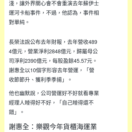
淺，讓外界關心會不會重演去年蘇伊士
運河卡船事件，不過，他認為，事件相
對單純。
長榮法說公布去年財報，去年營收489
4億元，營業淨利2848億元，歸屬母公
司淨利2390億元，每股盈餘45.57元。
謝惠全以10個字形容去年營運，「營
收節節升、獲利季季揚」。
他也幽默說，公司營運好不好就看專業
經理人睡得好不好，「自己睡得還不
錯」。
謝惠全：樂觀今年貨櫃海運業