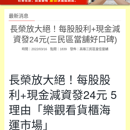
最新消息
長榮放大絕！每股股利+現金減
資發24元(三民區當舖好口碑)
時間：2022/03/16 點閱：1839 發佈：
高雄三民區皇佳當舖
長榮放大絕！每股股
利+現金減資發24元 5
理由「樂觀看貨櫃海
運市場」