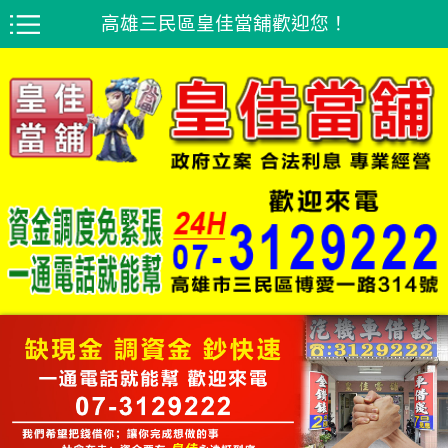
高雄三民區皇佳當舖歡迎您！