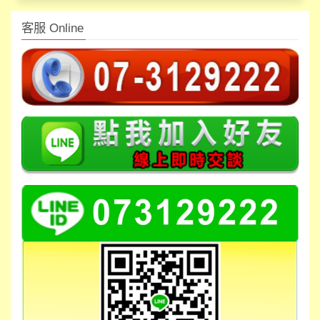
客服 Online